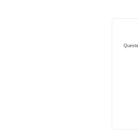
Questa 