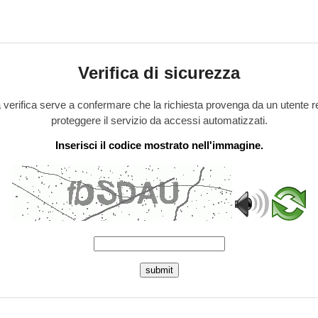
Verifica di sicurezza
verifica serve a confermare che la richiesta provenga da un utente r
proteggere il servizio da accessi automatizzati.
Inserisci il codice mostrato nell'immagine.
submit