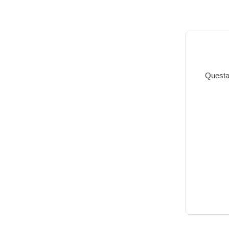
Questa 