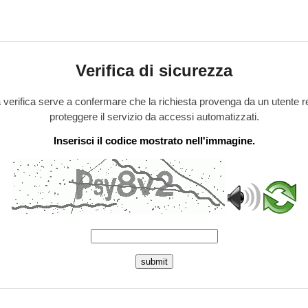
Verifica di sicurezza
verifica serve a confermare che la richiesta provenga da un utente r
proteggere il servizio da accessi automatizzati.
Inserisci il codice mostrato nell'immagine.
submit