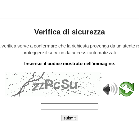
Verifica di sicurezza
verifica serve a confermare che la richiesta provenga da un utente r
proteggere il servizio da accessi automatizzati.
Inserisci il codice mostrato nell'immagine.
submit