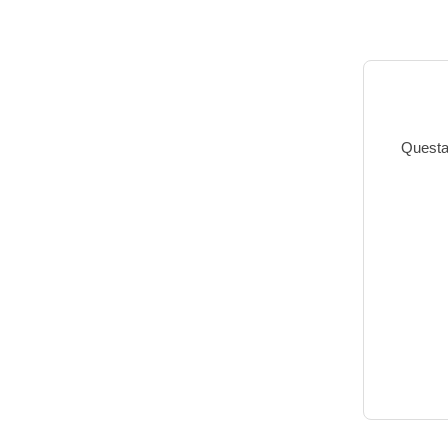
Questa 