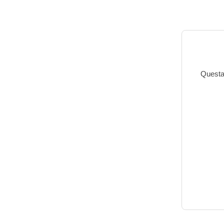
Questa 