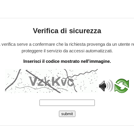
Verifica di sicurezza
verifica serve a confermare che la richiesta provenga da un utente r
proteggere il servizio da accessi automatizzati.
Inserisci il codice mostrato nell'immagine.
submit