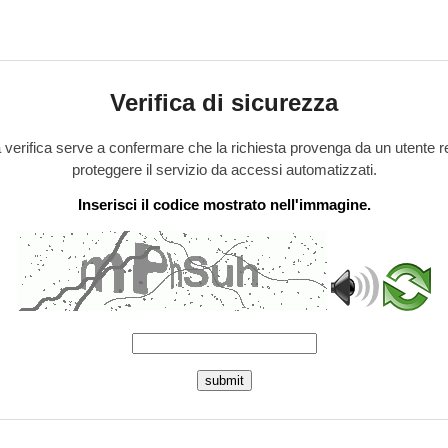
Verifica di sicurezza
verifica serve a confermare che la richiesta provenga da un utente r
proteggere il servizio da accessi automatizzati.
Inserisci il codice mostrato nell'immagine.
submit