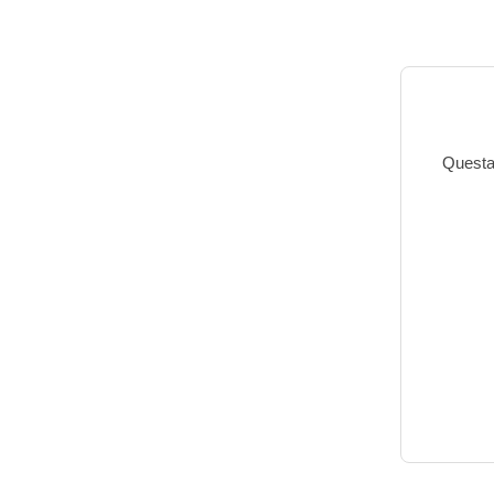
Questa 