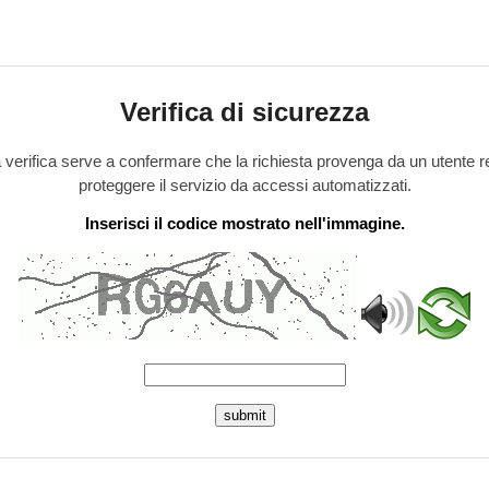
Verifica di sicurezza
verifica serve a confermare che la richiesta provenga da un utente r
proteggere il servizio da accessi automatizzati.
Inserisci il codice mostrato nell'immagine.
submit