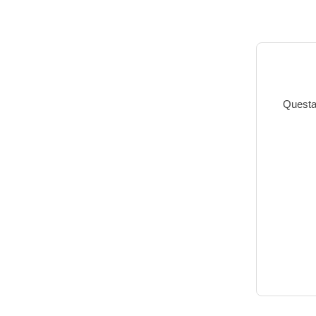
Questa 