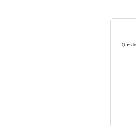
Questa 