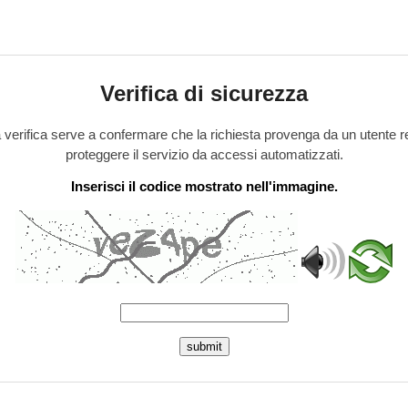
Verifica di sicurezza
verifica serve a confermare che la richiesta provenga da un utente r
proteggere il servizio da accessi automatizzati.
Inserisci il codice mostrato nell'immagine.
submit