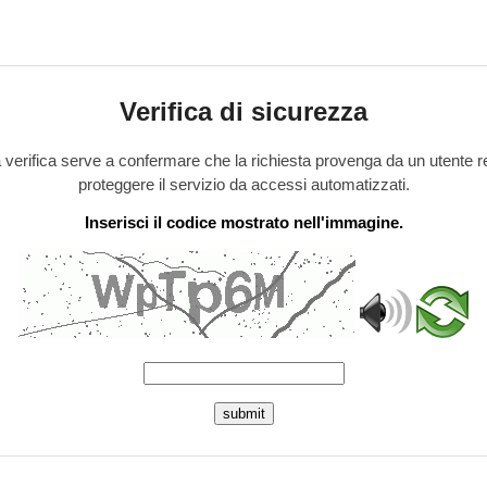
Verifica di sicurezza
verifica serve a confermare che la richiesta provenga da un utente r
proteggere il servizio da accessi automatizzati.
Inserisci il codice mostrato nell'immagine.
submit