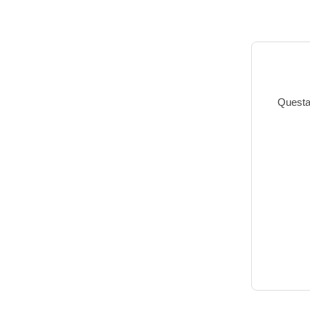
Questa 