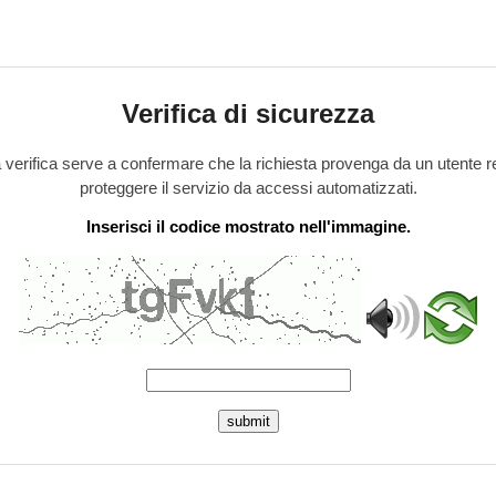
Verifica di sicurezza
verifica serve a confermare che la richiesta provenga da un utente r
proteggere il servizio da accessi automatizzati.
Inserisci il codice mostrato nell'immagine.
submit