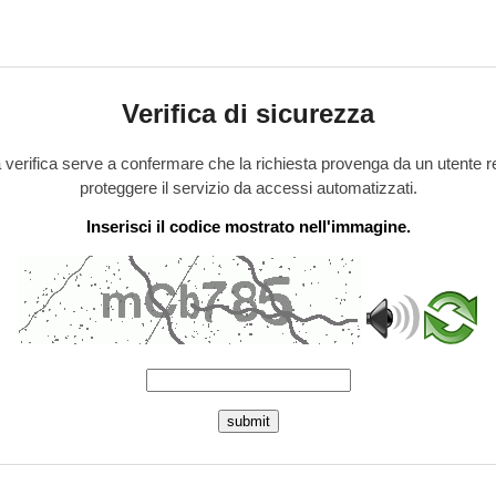
Verifica di sicurezza
verifica serve a confermare che la richiesta provenga da un utente r
proteggere il servizio da accessi automatizzati.
Inserisci il codice mostrato nell'immagine.
submit