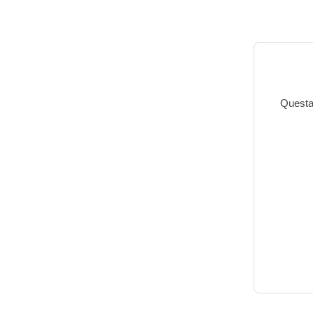
Questa 