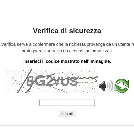
Verifica di sicurezza
verifica serve a confermare che la richiesta provenga da un utente r
proteggere il servizio da accessi automatizzati.
Inserisci il codice mostrato nell'immagine.
submit