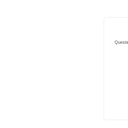
Questa 