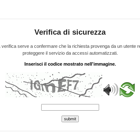
Verifica di sicurezza
verifica serve a confermare che la richiesta provenga da un utente r
proteggere il servizio da accessi automatizzati.
Inserisci il codice mostrato nell'immagine.
submit