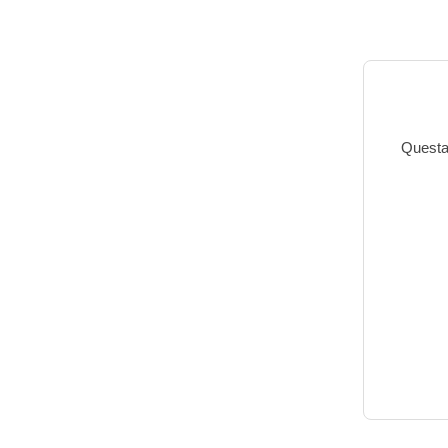
Questa 