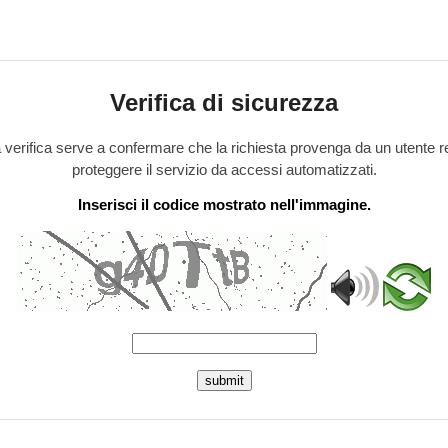
Verifica di sicurezza
verifica serve a confermare che la richiesta provenga da un utente r
proteggere il servizio da accessi automatizzati.
Inserisci il codice mostrato nell'immagine.
submit