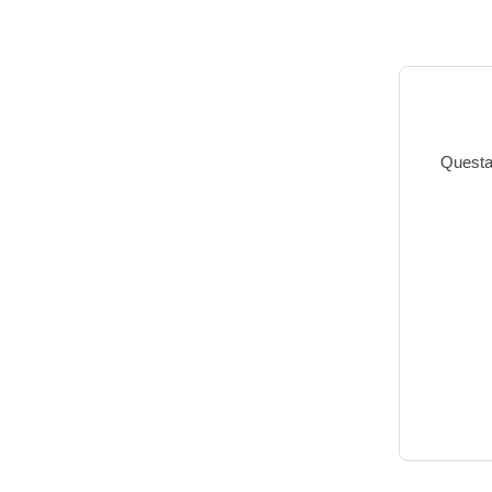
Questa 