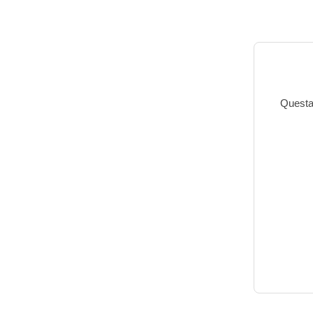
Questa 