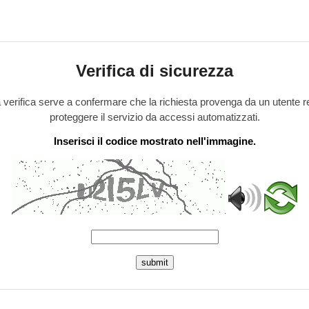
Verifica di sicurezza
verifica serve a confermare che la richiesta provenga da un utente r
proteggere il servizio da accessi automatizzati.
Inserisci il codice mostrato nell'immagine.
submit