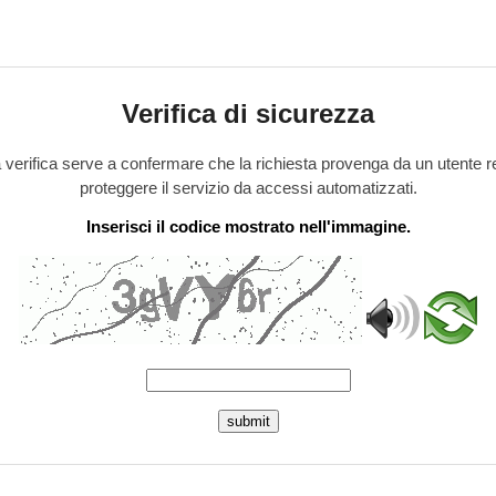
Verifica di sicurezza
verifica serve a confermare che la richiesta provenga da un utente r
proteggere il servizio da accessi automatizzati.
Inserisci il codice mostrato nell'immagine.
submit