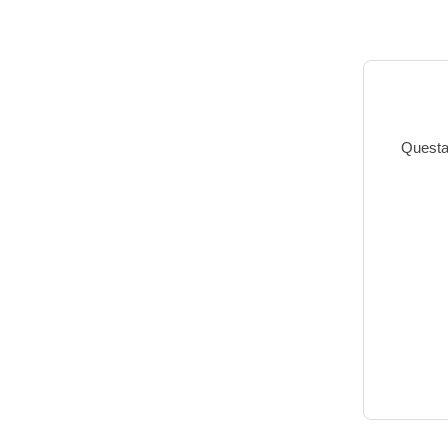
Questa 