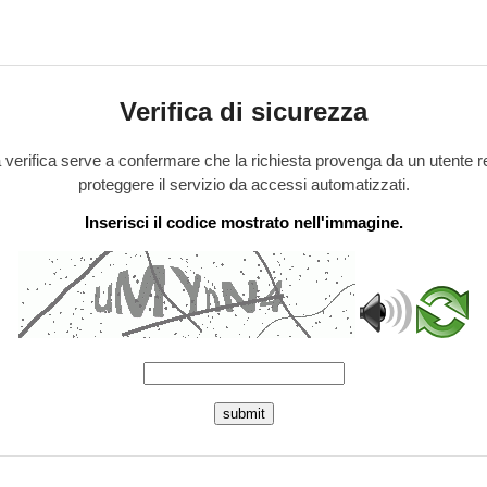
Verifica di sicurezza
verifica serve a confermare che la richiesta provenga da un utente r
proteggere il servizio da accessi automatizzati.
Inserisci il codice mostrato nell'immagine.
submit