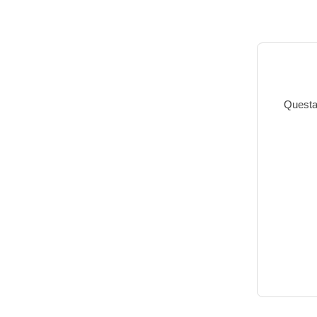
Questa 