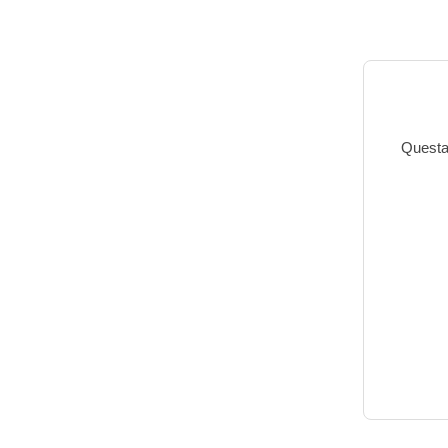
Questa 