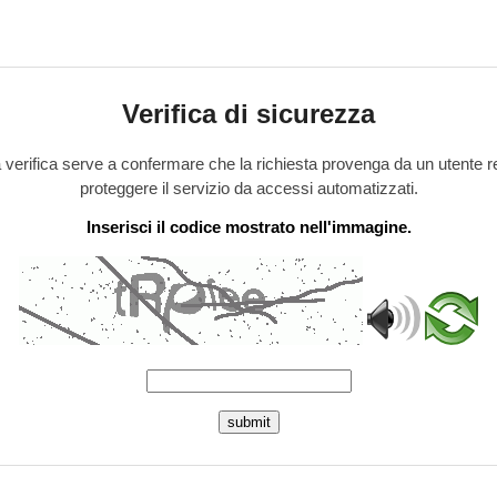
Verifica di sicurezza
verifica serve a confermare che la richiesta provenga da un utente r
proteggere il servizio da accessi automatizzati.
Inserisci il codice mostrato nell'immagine.
submit