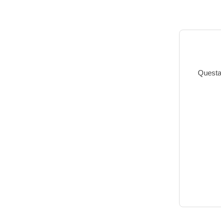
Questa 