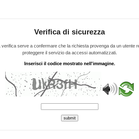
Verifica di sicurezza
verifica serve a confermare che la richiesta provenga da un utente r
proteggere il servizio da accessi automatizzati.
Inserisci il codice mostrato nell'immagine.
submit