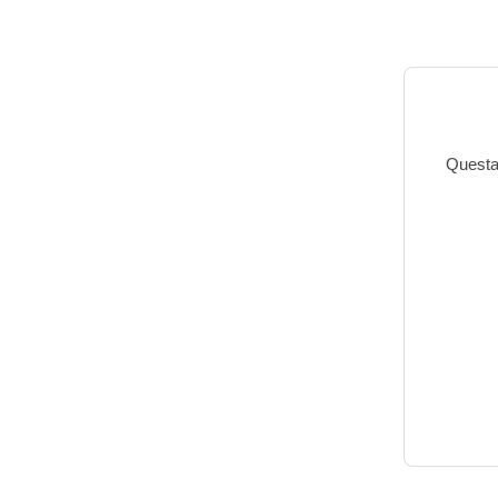
Questa 