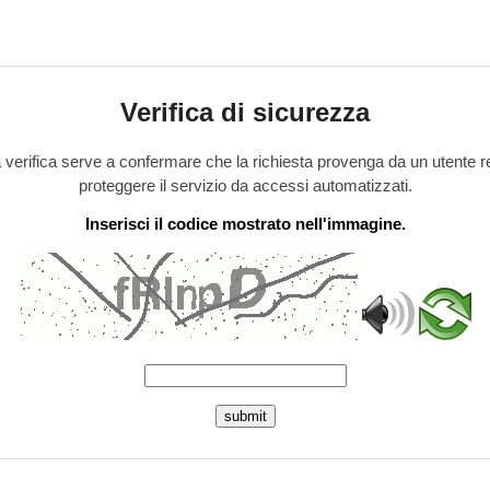
Verifica di sicurezza
verifica serve a confermare che la richiesta provenga da un utente r
proteggere il servizio da accessi automatizzati.
Inserisci il codice mostrato nell'immagine.
submit