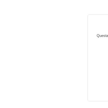
Questa 