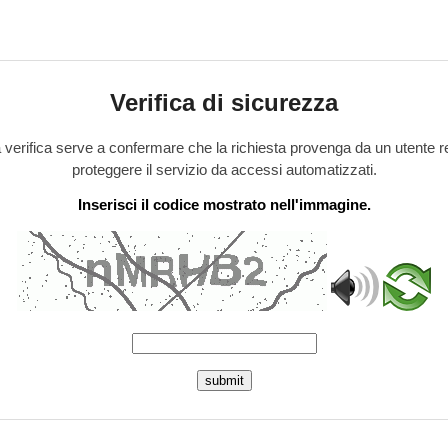
Verifica di sicurezza
verifica serve a confermare che la richiesta provenga da un utente r
proteggere il servizio da accessi automatizzati.
Inserisci il codice mostrato nell'immagine.
submit