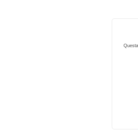
Questa 