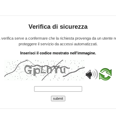
Verifica di sicurezza
verifica serve a confermare che la richiesta provenga da un utente r
proteggere il servizio da accessi automatizzati.
Inserisci il codice mostrato nell'immagine.
submit