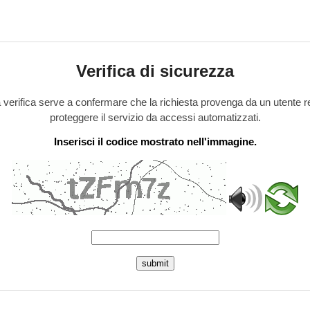
Verifica di sicurezza
verifica serve a confermare che la richiesta provenga da un utente r
proteggere il servizio da accessi automatizzati.
Inserisci il codice mostrato nell'immagine.
submit