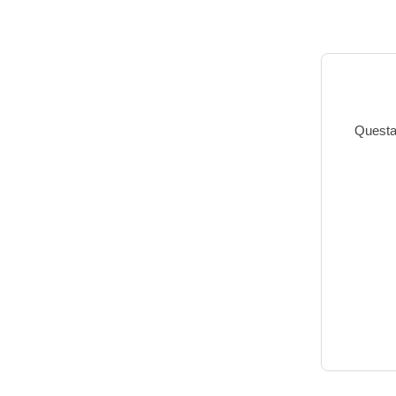
Questa 