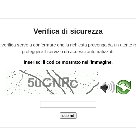
Verifica di sicurezza
verifica serve a confermare che la richiesta provenga da un utente r
proteggere il servizio da accessi automatizzati.
Inserisci il codice mostrato nell'immagine.
submit