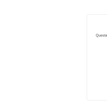
Questa 