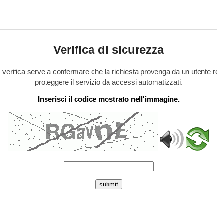
Verifica di sicurezza
verifica serve a confermare che la richiesta provenga da un utente r
proteggere il servizio da accessi automatizzati.
Inserisci il codice mostrato nell'immagine.
submit