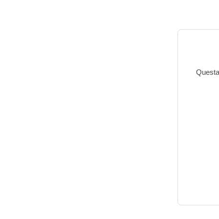
Questa 