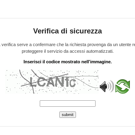
Verifica di sicurezza
verifica serve a confermare che la richiesta provenga da un utente r
proteggere il servizio da accessi automatizzati.
Inserisci il codice mostrato nell'immagine.
submit