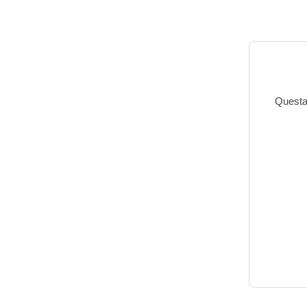
Questa 