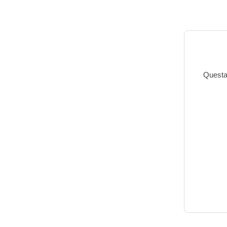
Questa 