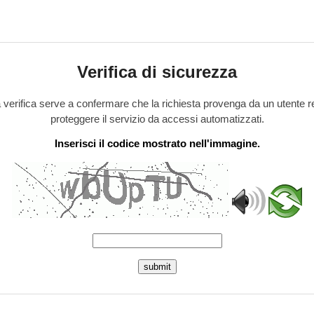
Verifica di sicurezza
verifica serve a confermare che la richiesta provenga da un utente r
proteggere il servizio da accessi automatizzati.
Inserisci il codice mostrato nell'immagine.
submit