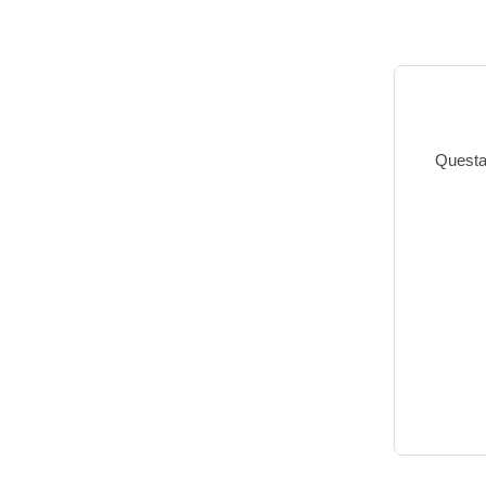
Questa 