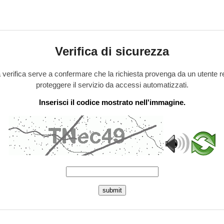
Verifica di sicurezza
verifica serve a confermare che la richiesta provenga da un utente r
proteggere il servizio da accessi automatizzati.
Inserisci il codice mostrato nell'immagine.
submit