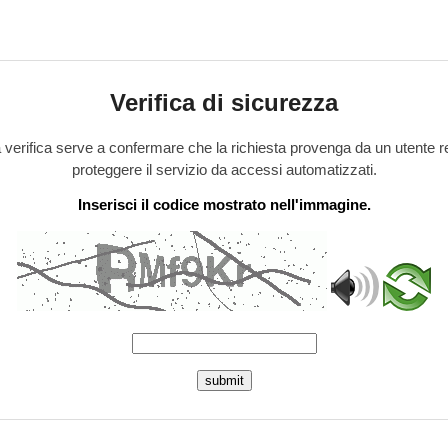
Verifica di sicurezza
verifica serve a confermare che la richiesta provenga da un utente r
proteggere il servizio da accessi automatizzati.
Inserisci il codice mostrato nell'immagine.
submit