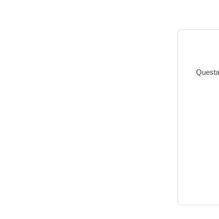
Questa 