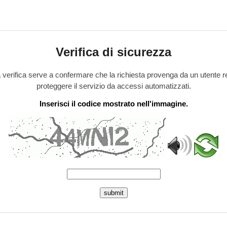
Verifica di sicurezza
verifica serve a confermare che la richiesta provenga da un utente r
proteggere il servizio da accessi automatizzati.
Inserisci il codice mostrato nell'immagine.
submit