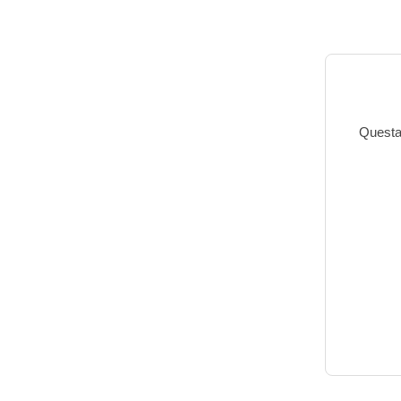
Questa 