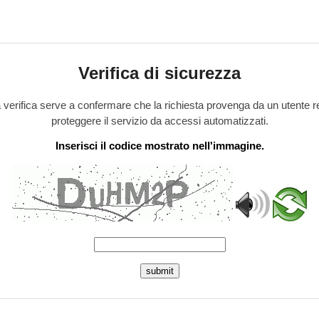
Verifica di sicurezza
verifica serve a confermare che la richiesta provenga da un utente r
proteggere il servizio da accessi automatizzati.
Inserisci il codice mostrato nell'immagine.
submit