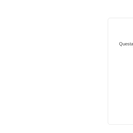
Questa 