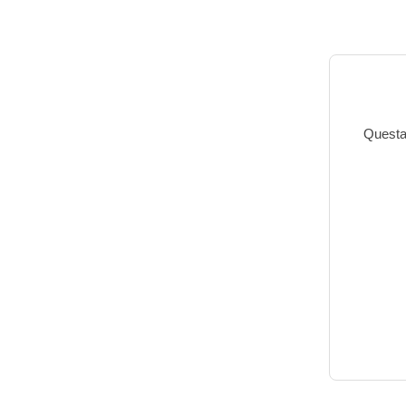
Questa 