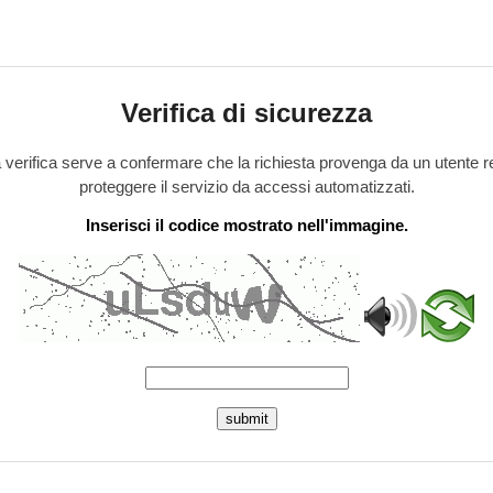
Verifica di sicurezza
verifica serve a confermare che la richiesta provenga da un utente r
proteggere il servizio da accessi automatizzati.
Inserisci il codice mostrato nell'immagine.
submit