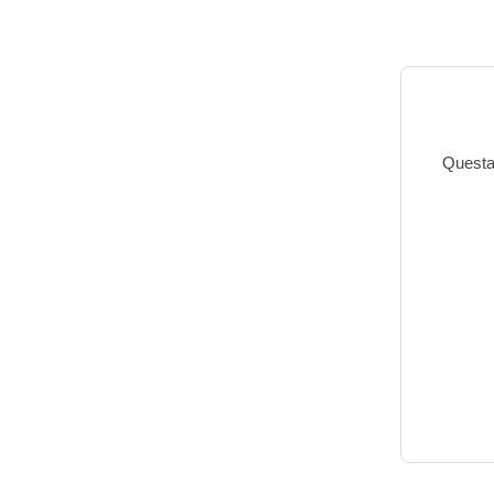
Questa 