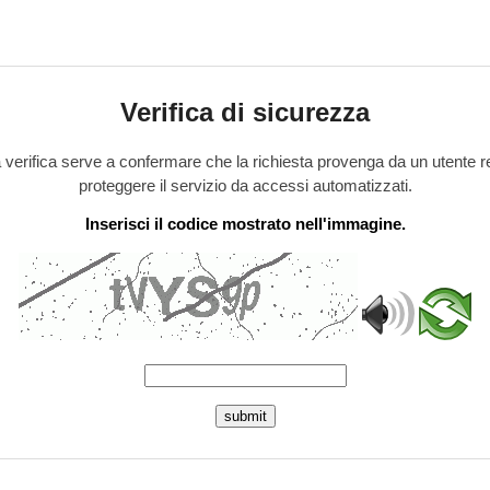
Verifica di sicurezza
verifica serve a confermare che la richiesta provenga da un utente r
proteggere il servizio da accessi automatizzati.
Inserisci il codice mostrato nell'immagine.
submit