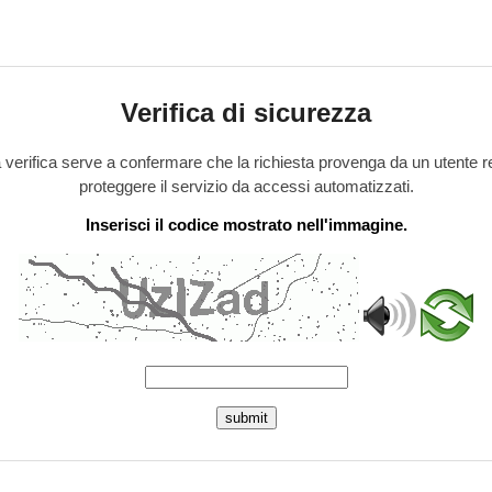
Verifica di sicurezza
verifica serve a confermare che la richiesta provenga da un utente r
proteggere il servizio da accessi automatizzati.
Inserisci il codice mostrato nell'immagine.
submit