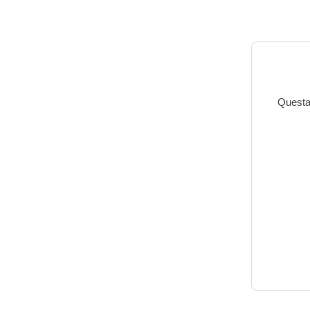
Questa 