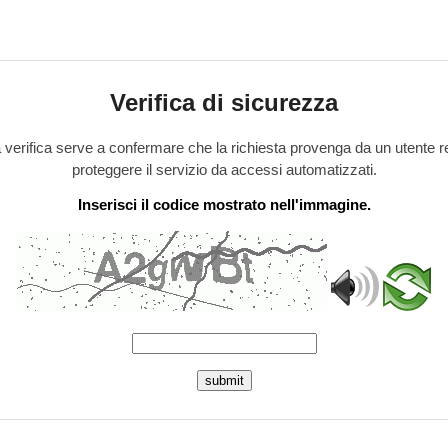
Verifica di sicurezza
verifica serve a confermare che la richiesta provenga da un utente r
proteggere il servizio da accessi automatizzati.
Inserisci il codice mostrato nell'immagine.
submit