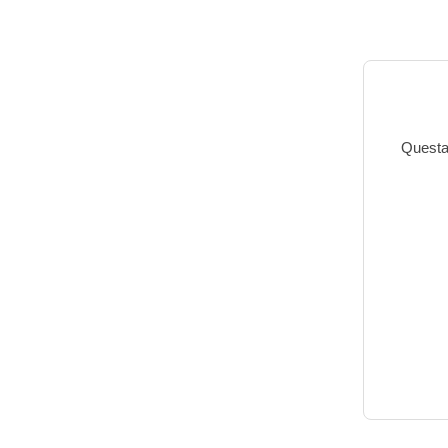
Questa 