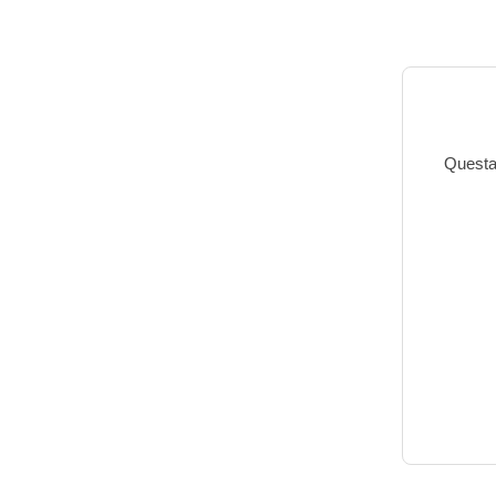
Questa 