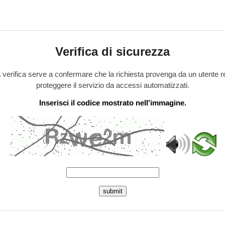
Verifica di sicurezza
verifica serve a confermare che la richiesta provenga da un utente r
proteggere il servizio da accessi automatizzati.
Inserisci il codice mostrato nell'immagine.
submit