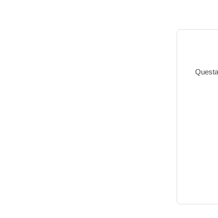
Questa 