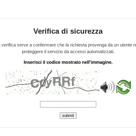
Verifica di sicurezza
verifica serve a confermare che la richiesta provenga da un utente r
proteggere il servizio da accessi automatizzati.
Inserisci il codice mostrato nell'immagine.
submit