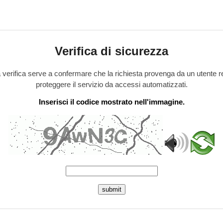
Verifica di sicurezza
verifica serve a confermare che la richiesta provenga da un utente r
proteggere il servizio da accessi automatizzati.
Inserisci il codice mostrato nell'immagine.
submit