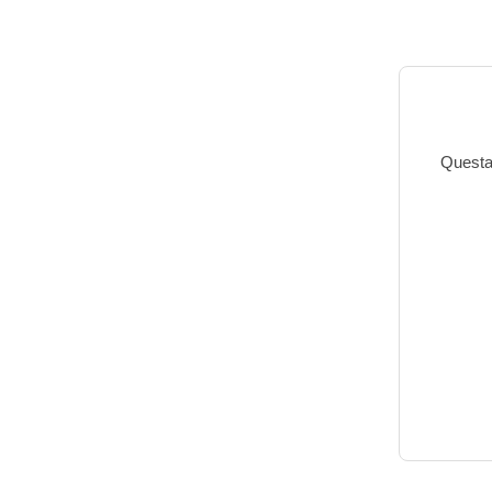
Questa 