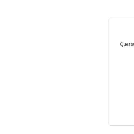
Questa 