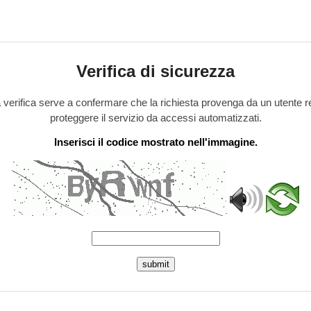
Verifica di sicurezza
verifica serve a confermare che la richiesta provenga da un utente r
proteggere il servizio da accessi automatizzati.
Inserisci il codice mostrato nell'immagine.
submit