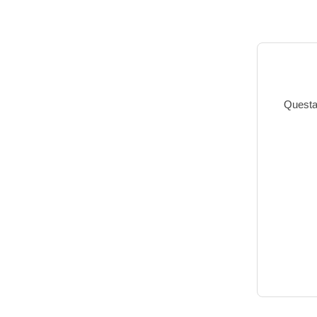
Questa 