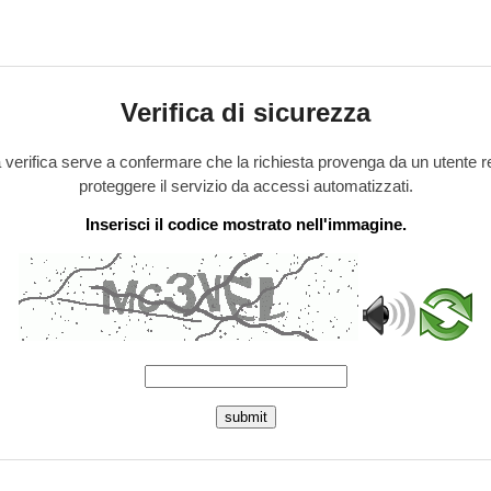
Verifica di sicurezza
verifica serve a confermare che la richiesta provenga da un utente r
proteggere il servizio da accessi automatizzati.
Inserisci il codice mostrato nell'immagine.
submit