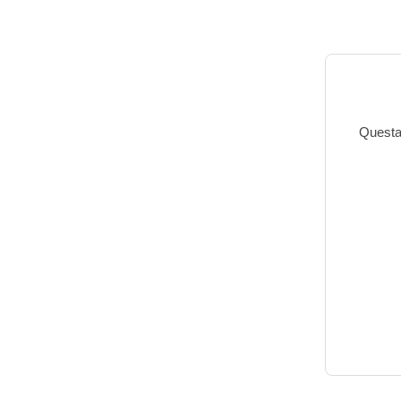
Questa 