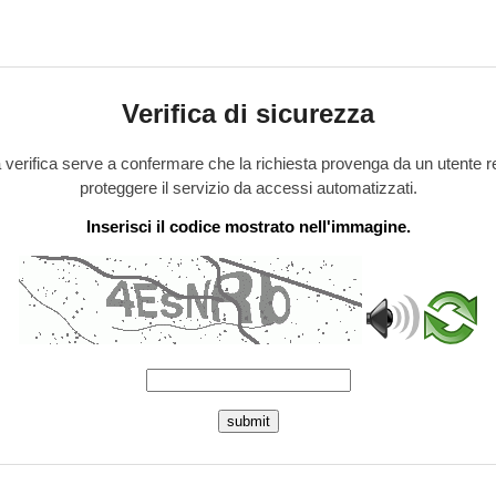
Verifica di sicurezza
verifica serve a confermare che la richiesta provenga da un utente r
proteggere il servizio da accessi automatizzati.
Inserisci il codice mostrato nell'immagine.
submit