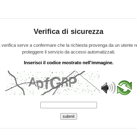
Verifica di sicurezza
verifica serve a confermare che la richiesta provenga da un utente r
proteggere il servizio da accessi automatizzati.
Inserisci il codice mostrato nell'immagine.
submit