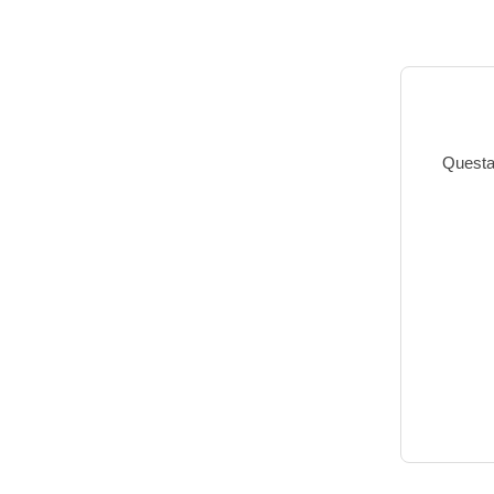
Questa 