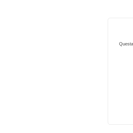
Questa 