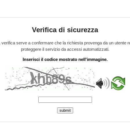
Verifica di sicurezza
verifica serve a confermare che la richiesta provenga da un utente r
proteggere il servizio da accessi automatizzati.
Inserisci il codice mostrato nell'immagine.
submit