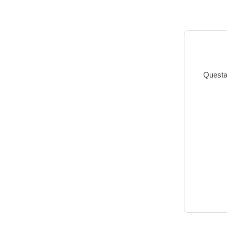
Questa 