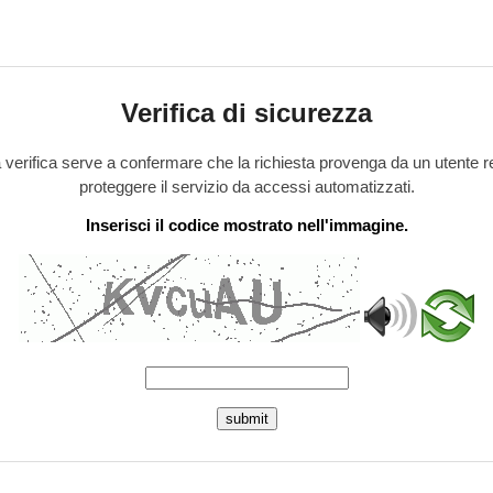
Verifica di sicurezza
verifica serve a confermare che la richiesta provenga da un utente r
proteggere il servizio da accessi automatizzati.
Inserisci il codice mostrato nell'immagine.
submit