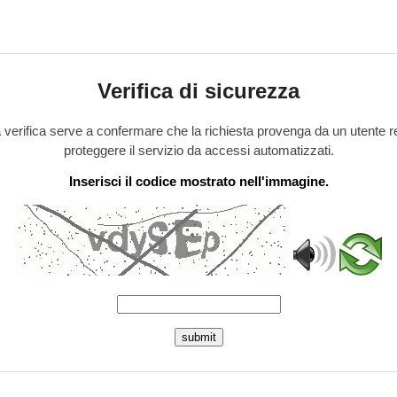
Verifica di sicurezza
verifica serve a confermare che la richiesta provenga da un utente r
proteggere il servizio da accessi automatizzati.
Inserisci il codice mostrato nell'immagine.
submit