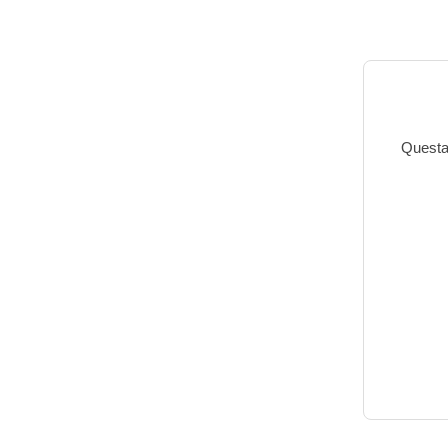
Questa 