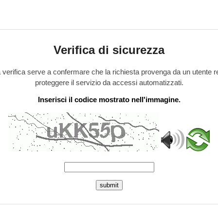
Verifica di sicurezza
verifica serve a confermare che la richiesta provenga da un utente r
proteggere il servizio da accessi automatizzati.
Inserisci il codice mostrato nell'immagine.
submit