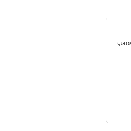
Questa 