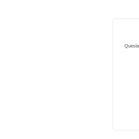
Questa 