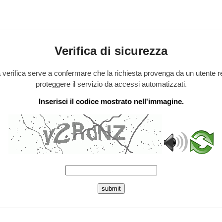
Verifica di sicurezza
verifica serve a confermare che la richiesta provenga da un utente r
proteggere il servizio da accessi automatizzati.
Inserisci il codice mostrato nell'immagine.
submit