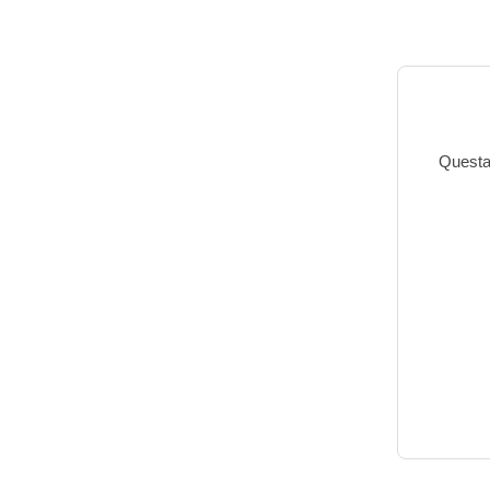
Questa 