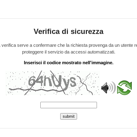
Verifica di sicurezza
verifica serve a confermare che la richiesta provenga da un utente r
proteggere il servizio da accessi automatizzati.
Inserisci il codice mostrato nell'immagine.
submit