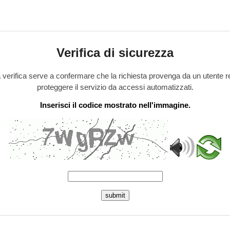
Verifica di sicurezza
verifica serve a confermare che la richiesta provenga da un utente r
proteggere il servizio da accessi automatizzati.
Inserisci il codice mostrato nell'immagine.
submit