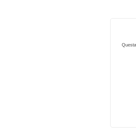
Questa 