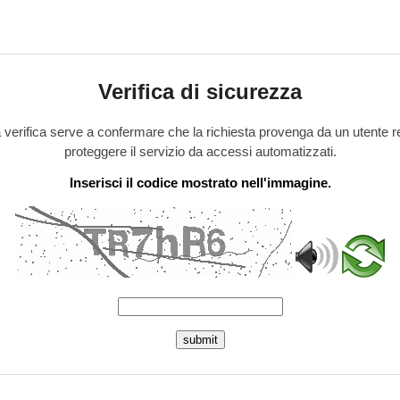
Verifica di sicurezza
verifica serve a confermare che la richiesta provenga da un utente r
proteggere il servizio da accessi automatizzati.
Inserisci il codice mostrato nell'immagine.
submit