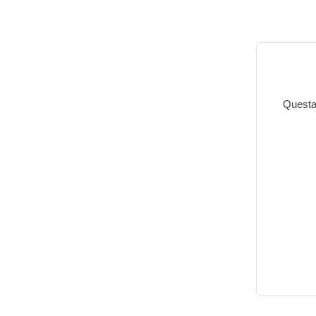
Questa 