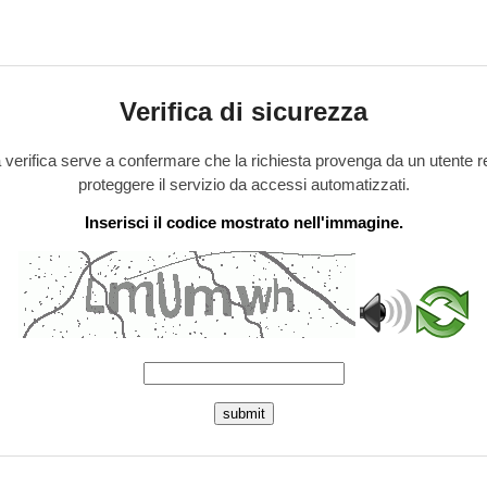
Verifica di sicurezza
verifica serve a confermare che la richiesta provenga da un utente r
proteggere il servizio da accessi automatizzati.
Inserisci il codice mostrato nell'immagine.
submit