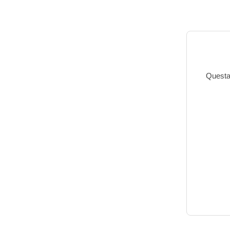
Questa 